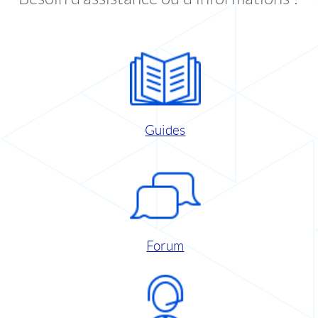
Guides
Forum